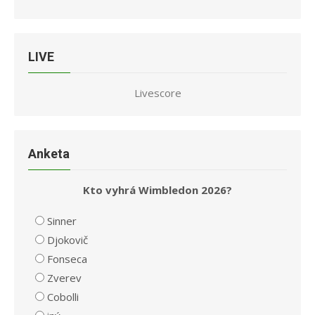
LIVE
Livescore
Anketa
Kto vyhrá Wimbledon 2026?
Sinner
Djokovič
Fonseca
Zverev
Cobolli