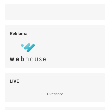
Reklama
LIVE
Livescore