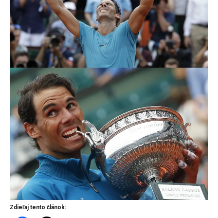
Zdieľaj tento článok: