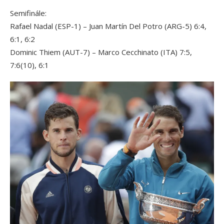
Semifinále:
Rafael Nadal (ESP-1) – Juan Martín Del Potro (ARG-5) 6:4,
6:1, 6:2
Dominic Thiem (AUT-7) – Marco Cecchinato (ITA) 7:5,
7:6(10), 6:1