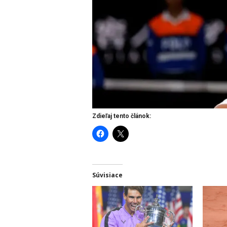
Zdieľaj tento článok:
Súvisiace