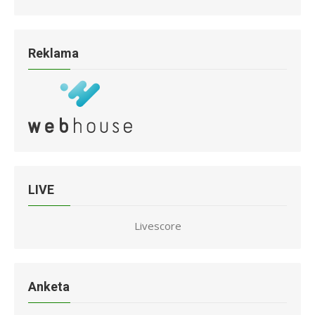
Reklama
LIVE
Livescore
Anketa